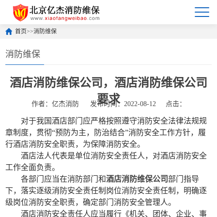
首页
>>
消防维保
消防维保
酒店消防维保公司，酒店消防维保公司
要求
作者：亿杰消防
发布时间：2022-08-12
点击：
对于我国酒店部门应严格按照遵守消防安全法律法规规
章制度，贯彻“预防为主，防治结合”消防安全工作方针，履
行酒店消防安全职责，为保障消防安全。
酒店法人代表是单位消防安全责任人，对酒店消防安全
工作全面负责。
各部门应当在消防部门和
酒店消防维保公司
部门指导
下，落实逐级消防安全责任制岗位消防安全责任制，明确逐
级岗位消防安全职责，确定部门消防安全管理人。
酒店消防安全责任人应当履行《机关、团体、企业、事