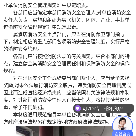
业单位消防安全管理规定》中规定职责。
各部门应当确定本部门消防安全管理人;对单位消防安全
责任人负责，实施和组织落实《机关、团体、企业、事业单
位消防安全管理规定》中规定职责。
属酒店消防安全重点部门，应当在消防保卫部门指导
下，制定相应的重点部门各项消防安全管理制度，实行严格
的消防安全管理。
各部门应当按照消防法规的有关规定，结合本部门的特
点，建立健全其消防安全管理责任制和保障消防安全的操作
规程。
对在消防安全工作成绩突出部门及个人，应当给予表扬
奖励;对未依法履行消防安全职责，违反消防安全管理制度或
因此而造成直接经济损失的，应当依照有关法律法规和本制
度，对其部门消防安全管理人直接责任人，将视其情节的轻
重，给予不同处罚。
可以介绍下你们的产品么？
本制度适用规范指导本单位各项消防安全管理工作。-地
方政府法律法规另有规定按-地方政府法律法规办。