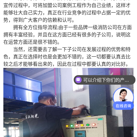
宣传过程中，可将加盟公司案例工程作为自己业绩，这样才
能够壮大自己实力，真正在行业竞争的过程中占据一定的优
势，得到广大客户的信赖和认可。
拥有全方位指导流程;由于一些品牌一级消防公司在方面
拥有丰富经验，并且在这方面已经有很多的子公司，说明这
在运营方面还是很不错的。
当然，还需要去了解一下子公司在发展过程的优势和特
色，真正在选择时也是会更加不错的，这一切都要认真去比
较之后才能够看出来的，因此在过程中都要认真的对比好。
可以介绍下你们的产品么？