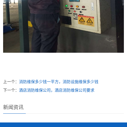
上一个：
消防维保多少钱一平方，消防设施维保多少钱
下一个：
酒店消防维保公司，酒店消防维保公司要求
新闻资讯