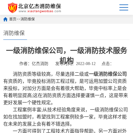
首页
>>
消防维保
消防维保
一级消防维保公司，一级消防技术服务
机构
作者：亿杰消防
发布时间：2022-08-12
点击：
消防资质等级较高，尽量选择二级或
一级消防维保公司
有资质的，毕竟投标消防工程过程，是可运用加盟公司资质
来投标，对加分方面是会有着很大帮助，毕竟中标率上是会
有着明显提高;这在消防资质方面选择要谨慎一点，这是带来
更好发展一个硬性规定。
工程案例丰富;从技术经验角度来说，一级消防维保公司
如在找加盟时，希望找到工程案例较多一家，毕竟这样才能
在未来的发展上会有着不错选择。
一方面可得到了工程技术方面指导帮助，另一方面对外