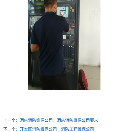
上一个：
酒店消防维保公司，酒店消防维保公司要求
下一个：
开发区消防维保公司，消防工程维保公司