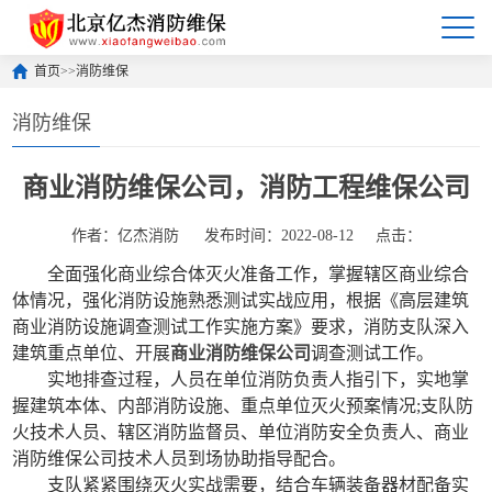
首页
>>
消防维保
消防维保
商业消防维保公司，消防工程维保公司
作者：亿杰消防
发布时间：2022-08-12
点击：
全面强化商业综合体灭火准备工作，掌握辖区商业综合
体情况，强化消防设施熟悉测试实战应用，根据《高层建筑
商业消防设施调查测试工作实施方案》要求，消防支队深入
建筑重点单位、开展
商业消防维保公司
调查测试工作。
实地排查过程，人员在单位消防负责人指引下，实地掌
握建筑本体、内部消防设施、重点单位灭火预案情况;支队防
火技术人员、辖区消防监督员、单位消防安全负责人、商业
消防维保公司技术人员到场协助指导配合。
支队紧紧围绕灭火实战需要，结合车辆装备器材配备实