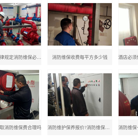
哪些消防法律规定消防维保必须有
消防维保收费每平方多少钱
取消防维保费合理吗
消防维护保养报价?消防维保报价