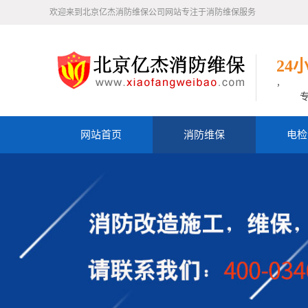
欢迎来到北京亿杰消防维保公司网站专注于消防维保服务
24
，
网站首页
消防维保
电检