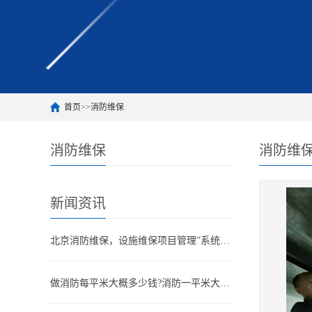
首页
>>
消防维保
消防维保
消防维
新闻资讯
北京消防维保，设施维保项目管理”系统应急启动功能的数量应如何填写？
做消防每平米大概多少钱?消防一平米大约多少钱