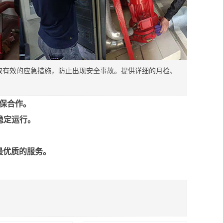
取有效的应急措施，防止出现安全事故。提供详细的月检、
保合作。
稳定运行。
最优质的服务。