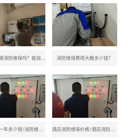
酒店必须做消防维保吗？能自己做消防维保吗？
消防维保费用大概多少钱？
消防维保一年多少钱?消防维保一般几个人做
酒店消防维保价格?酒店消防维保多久一次