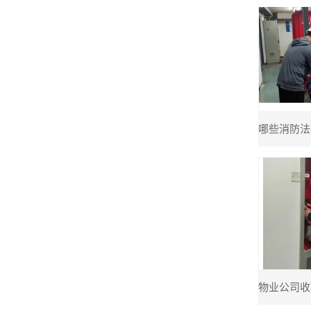
物业公司收