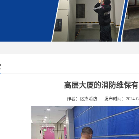
保
高层大厦的消防维保有
作者：亿杰消防
发布时间：2024-08