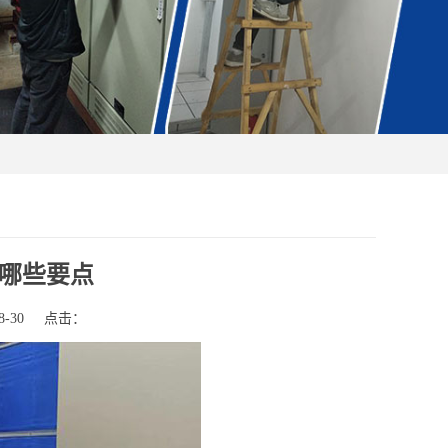
哪些要点
-30
点击：