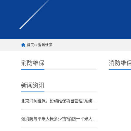
首页
>>
消防维保
消防维保
消防维
新闻资讯
北京消防维保，设施维保项目管理”系统应急启动功能的数量应如何填写？
做消防每平米大概多少钱?消防一平米大约多少钱