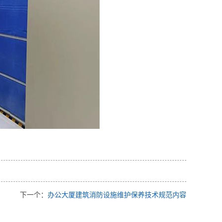
下一个：
办公大厦建筑消防设施维护保养技术规范内容