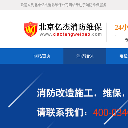
欢迎来到北京亿杰消防维保公司网站专注于消防维保服务
24
，
网站首页
消防维保
电检