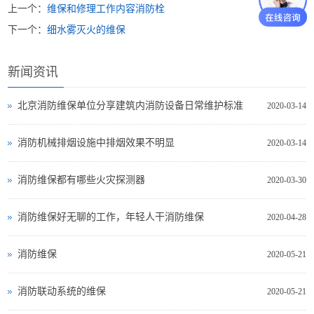
上一个：
维保和修理工作内容消防栓
下一个：
细水雾灭火的维保
新闻资讯
北京消防维保单位分享建筑内消防设备日常维护标准
2020-03-14
消防机械排烟设施中排烟效果不明显
2020-03-14
消防维保都有哪些火灾探测器
2020-03-30
消防维保好无聊的工作，年轻人干消防维保
2020-04-28
消防维保
2020-05-21
消防联动系统的维保
2020-05-21