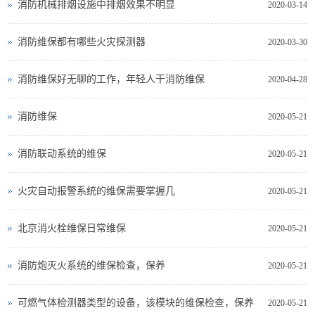
消防机械排烟设施中排烟效果不明显
2020-03-14
消防维保都有哪些火灾探测器
2020-03-30
消防维保好无聊的工作，年轻人干消防维保
2020-04-28
消防维保
2020-05-21
消防联动系统的维保
2020-05-21
火灾自动报警系统的维保需要掌握几
2020-05-21
北京消火栓维保日常维保
2020-05-21
消防炮灭火系统的维保检查，保养
2020-05-21
可燃气体检测器类型的设备，该模块的维保检查，保养
2020-05-21