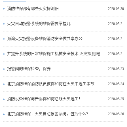
消防维保都有哪些火灾探测器
2020-03-30
火灾自动报警系统的维保需要掌握几
2020-05-21
海湾火灾报警设备维保消防安全做共享办公
2020-05-21
井提升系统的日常维保施工机械安全技术|火灾探测|电气测试
2020-05-21
报警阀的维保检查，保养
2020-05-23
北京消防维保消防队员教你如何在火灾中逃生事故
2020-05-24
消防设备维保湾告诉你如何总线火灾逃生！
2020-05-25
北京消防维保 - 火灾自动报警系统，包括什么？
2020-05-26