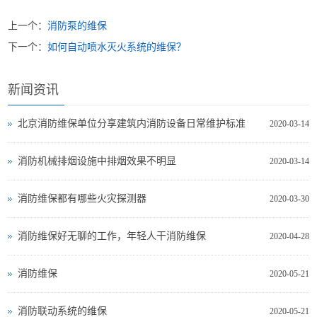
上一个：
消防泵的维保
下一个：
如何自动喷水灭火系统的维保？
新闻资讯
北京消防维保单位分享建筑内消防设备日常维护标准
2020-03-14
消防机械排烟设施中排烟效果不明显
2020-03-14
消防维保都有哪些火灾探测器
2020-03-30
消防维保好无聊的工作，年轻人干消防维保
2020-04-28
消防维保
2020-05-21
消防联动系统的维保
2020-05-21