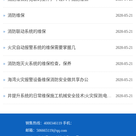
消防维保
2020-05-21
消防联动系统的维保
2020-05-21
火灾自动报警系统的维保需要掌握几
2020-05-21
消防炮灭火系统的维保检查，保养
2020-05-21
海湾火灾报警设备维保消防安全做共享办公
2020-05-21
井提升系统的日常维保施工机械安全技术|火灾探测|电气测试
2020-05-21
销售热线：4000346119 手机：
邮箱：506665119@qq.com