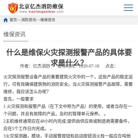
首页
>>
消防资讯
>>
维保资讯
维保资讯
什么是维保火灾探测报警产品的具体要
求是什么？
作者：亿杰消防
发布时间：2020-07-18
点击：
火灾探测报警设备产品的重要建筑火灾中的一个，这些产品的稳定运
行，可有效确保建筑物的消防安全。当火灾探测报警产品故障，需要
维修，我应该怎么办呢？
首先，一般要求
1.火灾探测和报警产品（在下文中称为产品）的使用，或者当存在一
个问题，并且有故障的产品，及时的管理单元保养。 。
2主机维修通常应在48小时内完成;提供由供应商或制造商需要备件，
应在5个工作日内完成。 。
3火灾探测器，模块，手动报警按钮和启动按钮消火栓一般应在吨他