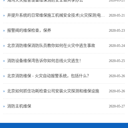
海湾火灾报警设备维保消防安全做共享办公
2020-05-21
井提升系统的日常维保施工机械安全技术|火灾探测|电气测试
2020-05-21
报警阀的维保检查，保养
2020-05-23
北京消防维保消防队员教你如何在火灾中逃生事故
2020-05-24
消防设备维保湾告诉你如何总线火灾逃生！
2020-05-25
北京消防维保 - 火灾自动报警系统，包括什么？
2020-05-26
北京如何抓住功耗检查公司安装火灾探测和维保设施
2020-05-26
消防主机维保
2020-05-27