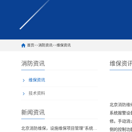
首页
>>
消防资讯
>>
维保资讯
消防资讯
维保资
维保资讯
技术资料
北京
消防维
新闻资讯
系统报警设
修。手动消
北京消防维保，设施维保项目管理”系统应急启动功能的数量应如何填写？
侧的控制功