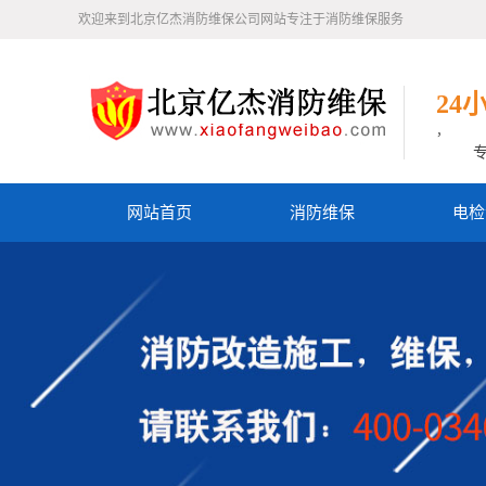
欢迎来到北京亿杰消防维保公司网站专注于消防维保服务
24
，
网站首页
消防维保
电检