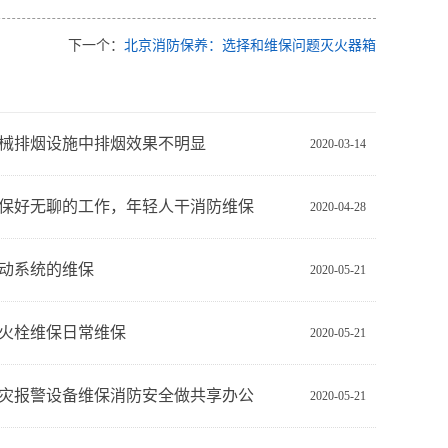
下一个：
北京消防保养：选择和维保问题灭火器箱
械排烟设施中排烟效果不明显
2020-03-14
保好无聊的工作，年轻人干消防维保
2020-04-28
动系统的维保
2020-05-21
火栓维保日常维保
2020-05-21
灾报警设备维保消防安全做共享办公
2020-05-21