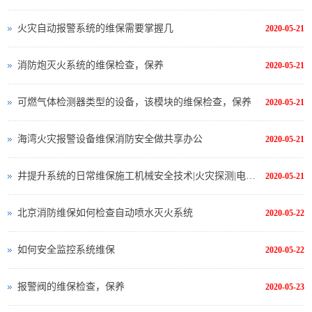
火灾自动报警系统的维保需要掌握几
2020-05-21
消防炮灭火系统的维保检查，保养
2020-05-21
可燃气体检测器类型的设备，该模块的维保检查，保养
2020-05-21
海湾火灾报警设备维保消防安全做共享办公
2020-05-21
井提升系统的日常维保施工机械安全技术|火灾探测|电气测试
2020-05-21
北京消防维保如何检查自动喷水灭火系统
2020-05-22
如何安全监控系统维保
2020-05-22
报警阀的维保检查，保养
2020-05-23