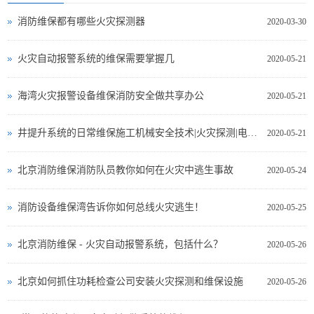
消防维保都有哪些火灾探测器
2020-03-30
火灾自动报警系统的维保需要掌握几
2020-05-21
海湾火灾报警设备维保消防安全做共享办公
2020-05-21
井提升系统的日常维保施工机械安全技术|火灾探测|电气测试
2020-05-21
北京消防维保消防队员教你如何在火灾中逃生事故
2020-05-24
消防设备维保湾告诉你如何总线火灾逃生！
2020-05-25
北京消防维保 - 火灾自动报警系统，包括什么？
2020-05-26
北京如何抓住功耗检查公司安装火灾探测和维保设施
2020-05-26