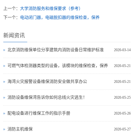
上一个：
大学消防服务和维保要求（参考）
下一个：
电动闭门器，电磁脱扣器的维保检查，保养
新闻资讯
北京消防维保单位分享建筑内消防设备日常维护标准
2020-03-14
可燃气体检测器类型的设备，该模块的维保检查，保养
2020-05-21
海湾火灾报警设备维保消防安全做共享办公
2020-05-21
消防设备维保湾告诉你如何总线火灾逃生！
2020-05-25
配电设备进行维保工作的指示手册
2020-05-26
消防主机维保
2020-05-27