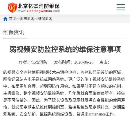
首页
>>
消防资讯
>>
维保资讯
维保资讯
弱视频安防监控系统的维保注意事项
作者：亿杰消防
发布时间：2020-06-25
点击：
的视频安全监控使用视频技术来
消检电检
，监控和显示设防的区域，
图像记录站点电子系统或网络系统。更广泛的施工视频安防监控系统
中，布局更加合理，起到预防作用会。如果平时不建立相应的机制，
主机维修，整个视频安防监控系统，几年后就会面临瘫痪所有，损失
是不可估量的。因此，为了延长设备及显示器发挥自身性能的使用寿
命，就必须定期主机维修到控制室，监控系统故障定期排查，定期监
测系统，安全防护，监控系统前端设备，普通米aintenance工作。