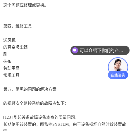
这个问题应修理或更换。
第四，维修工具
送风机
的真空吸尘器
可以介绍下你们的产品么？
刷
抹布
劳动用品
常规工具
第五，常见的问题的解决方案
的视频安全监控系统的故障点如下：
[123 ]引起设备故障设备本身的质量问题。
长期使用该装置的，图监控SYSTEM，由于设备损坏自然时效装置故