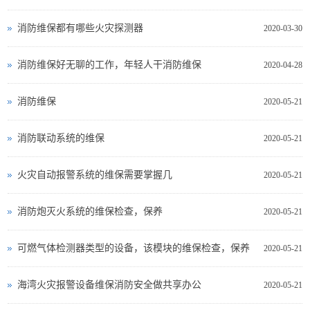
消防维保都有哪些火灾探测器
2020-03-30
消防维保好无聊的工作，年轻人干消防维保
2020-04-28
消防维保
2020-05-21
消防联动系统的维保
2020-05-21
火灾自动报警系统的维保需要掌握几
2020-05-21
消防炮灭火系统的维保检查，保养
2020-05-21
可燃气体检测器类型的设备，该模块的维保检查，保养
2020-05-21
海湾火灾报警设备维保消防安全做共享办公
2020-05-21