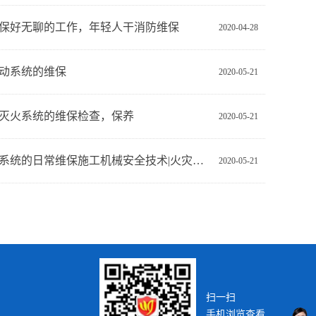
保好无聊的工作，年轻人干消防维保
2020-04-28
动系统的维保
2020-05-21
灭火系统的维保检查，保养
2020-05-21
井提升系统的日常维保施工机械安全技术|火灾探测|电气测试
2020-05-21
扫一扫
手机浏览查看