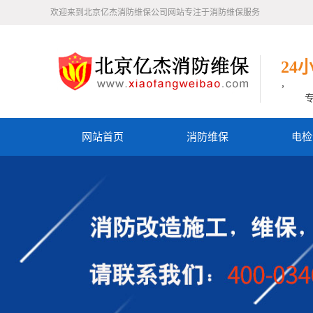
欢迎来到北京亿杰消防维保公司网站专注于消防维保服务
24
，
网站首页
消防维保
电检