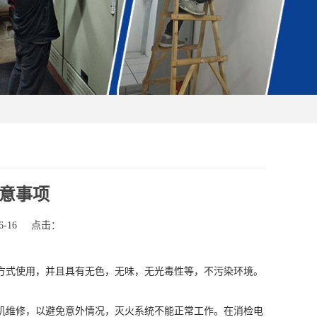
意事项
-16
点击：
方式使用，并且具有无色，无味，无光毒性等，不污染环境。
机维修，以避免意外情况，灭火系统不能正常工作。在消检电