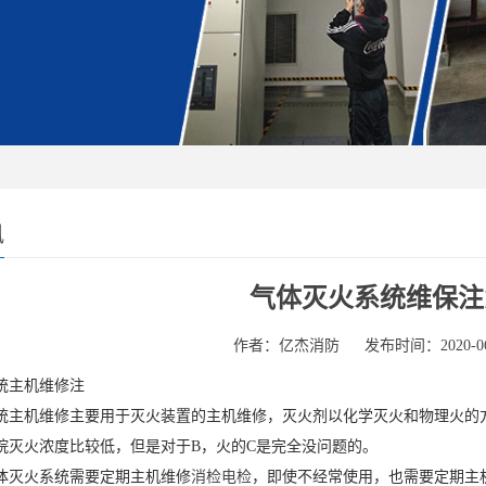
讯
气体灭火系统维保注
作者：亿杰消防
发布时间：2020-06
统主机维修注
统主机维修主要用于灭火装置的主机维修，灭火剂以化学灭火和物理火的
烷灭火浓度比较低，但是对于B，火的C是完全没问题的。
体灭火系统需要定期主机维修
消检电检
，即使不经常使用，也需要定期主