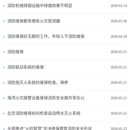
消防机械排烟设施中排烟效果不明显
2020-03-14
消防维保都有哪些火灾探测器
2020-03-30
消防维保好无聊的工作，年轻人干消防维保
2020-04-28
消防维保
2020-05-21
消防联动系统的维保
2020-05-21
消防炮灭火系统的维保检查，保养
2020-05-21
海湾火灾报警设备维保消防安全做共享办公
2020-05-21
北京消防维保如何检查自动喷水灭火系统
2020-05-22
全面推进“火的智慧”坚决维保建筑消防安全形状
2020-05-23