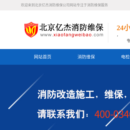
欢迎来到北京亿杰消防维保公司网站专注于消防维保服务
24
，
网站首页
消防维保
电检