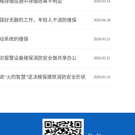
械排烟设施中排烟效果不明显
2020-03-14
保好无聊的工作，年轻人干消防维保
2020-04-28
动系统的维保
2020-05-21
灾报警设备维保消防安全做共享办公
2020-05-21
进“火的智慧”坚决维保建筑消防安全形状
2020-05-23