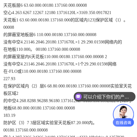
天花板层6 63.60.000.00180.137160.000.00008
空心4.263.6267.12267.12180.13716120L×3169.350.0917821
天花板1 63.60.000.00180.137160.000的区域内123]保护区域（1）。
00008
的屏蔽室地板层6 110.000.00180.137160.000.00008
没有中空4.21146.2046.20180.1371670L×1 29.290.01598网络内的
在地板110.000。 00180.137160.000.00008
的屏蔽室层内6天花板110.000.00180.137160.000.00008 2
没有中空4.21146.2046.20180.1371670L×1个29.290.01598网络
在-FLO或110.000.00180.137160.000.00008
227.93
在保护区域内（2）层6 68.80.000.00180.137160.000.00008实验室天花
板区域2
可以介绍下你们的产品么？
的中空4.268.8288.96288.96180.13716120L×3183.190.0992822.8 [123 ]
地板68.80.000.00180.137160.000.00008
183.19
防护区（3）7 3层区域实验室天花板87.20.000内。
00180.137160.000.00008