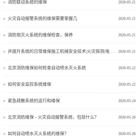
消防联动系统的维保
2020-05-21
火灾自动报警系统的维保需要掌握几
2020-05-21
消防炮灭火系统的维保检查，保养
2020-05-21
井提升系统的日常维保施工机械安全技术|火灾探测|电气测试
2020-05-21
北京消防维保如何检查自动喷水灭火系统
2020-05-22
如何安全监控系统维保
2020-05-22
紧急疏散系统的运行和维保
2020-05-24
北京消防维保 - 火灾自动报警系统，包括什么？
2020-05-26
如何自动喷水灭火系统的维保？
2020-05-26