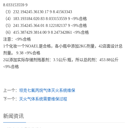
8.033153559 9
（3）232.194245.36130.17 9 8.41563343
（4）183.193184.020.83 8.033153559 9 <9%合格
（5）241.354245.364.01 8.122182137 9 <9%合格
（6）415.387429.3814.00 9 8.247342861 <9%合格
注意：<9%合格
1个化妆一个NOAEL是合格，各小瓶中添加2KG剂量，42店面设计总
剂量。 9.38 <9%合格
2以添加实际存储剂残基剂：3.5公斤/瓶，所以总的剂：453.88公斤
<9%合格
上一个：
坦克七氟丙烷气体灭火系统维保
下一个：
灭火气体系统需要维保过程
新闻资讯