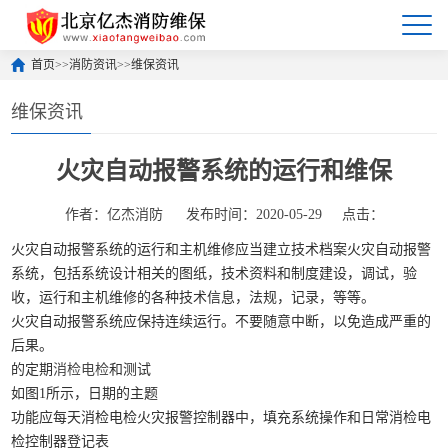
首页
>>
消防资讯
>>
维保资讯
维保资讯
火灾自动报警系统的运行和维保
作者：亿杰消防
发布时间：2020-05-29
点击：
火灾自动报警系统的运行和主机维修应当建立技术档案火灾自动报警
系统，包括系统设计相关的图纸，技术资料和制度建设，调试，验
收，运行和主机维修的各种技术信息，法规，记录，等等。
火灾自动报警系统应保持连续运行。不要随意中断，以免造成严重的
后果。
的定期
消检电检
和测试
如图1所示，日期的主题
功能应每天消检电检火灾报警控制器中，填充系统操作和日常消检电
检控制器登记表