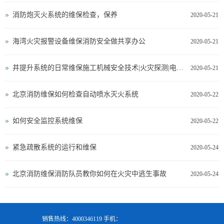
消防炮灭火系统的维保检查，保养
2020-05-21
海湾火灾报警设备维保消防安全做共享办公
2020-05-21
井提升系统的日常维保施工机械安全技术|火灾探测|电气测试
2020-05-21
北京消防维保如何检查自动喷水灭火系统
2020-05-22
如何安全监控系统维保
2020-05-22
紧急疏散系统的运行和维保
2020-05-24
北京消防维保消防队员教你如何在火灾中逃生事故
2020-05-24
销售热线：4000346119 手机：