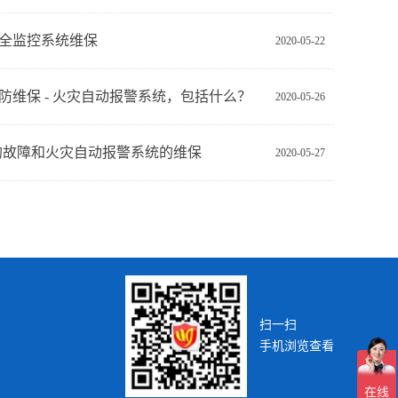
全监控系统维保
2020-05-22
防维保 - 火灾自动报警系统，包括什么？
2020-05-26
的故障和火灾自动报警系统的维保
2020-05-27
扫一扫
手机浏览查看