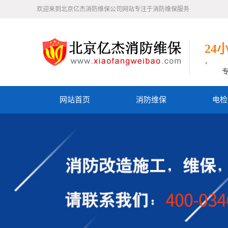
欢迎来到北京亿杰消防维保公司网站专注于消防维保服务
24
，
网站首页
消防维保
电检