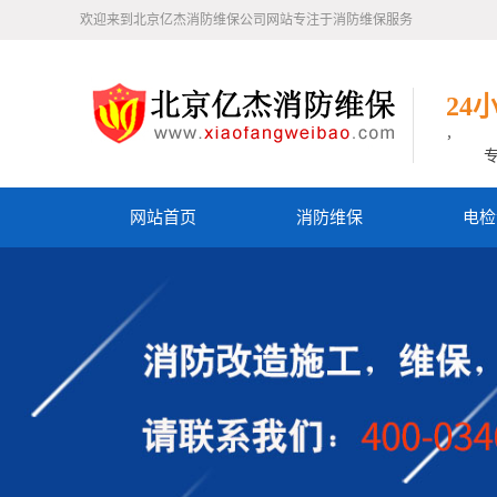
欢迎来到北京亿杰消防维保公司网站专注于消防维保服务
24
，
网站首页
消防维保
电检