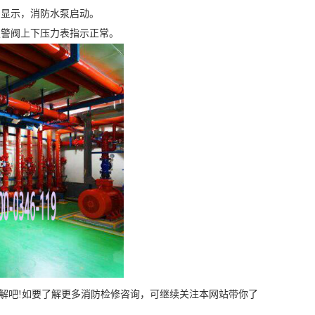
显示，消防水泵启动。
警阀上下压力表指示正常。
些了解吧!如要了解更多消防检修咨询，可继续关注本网站带你了