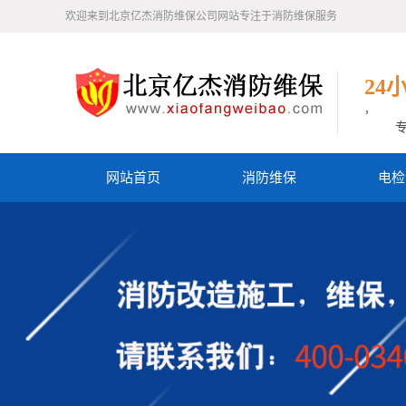
欢迎来到北京亿杰消防维保公司网站专注于消防维保服务
24
，
网站首页
消防维保
电检