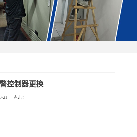
警控制器更换
-21
点击：