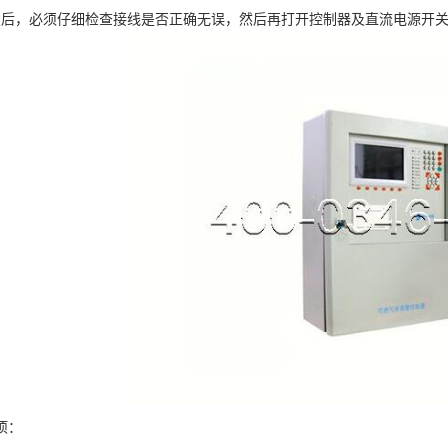
，必须仔细检查接线是否正确无误，然后再打开控制器及直流电源开关
项：