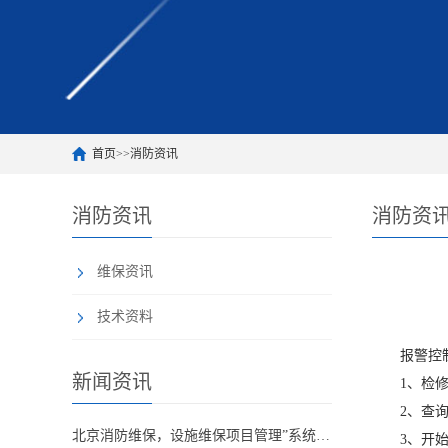
首页
>>
消防资讯
消防资讯
消防资
维保资讯
技术资料
报警控制
新闻资讯
1、检修或
2、查询或
北京消防维保，设施维保项目管理”系统应急启动功能的数量应如何填写？
3、开始