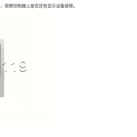
，观察控制器上是否还有显示设备故障。