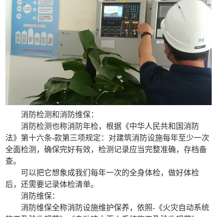
消防检测和消防维保：
消防检测也称消防年检，根据《中华人民共和国消防
法》第十六条-款第三项规定：对建筑消防设施每年至少一次
全面检测，确保完好有效，检测记录应当完整准确，存档备
查。
可以把它想象成我们每年一次的全身体检，做好体检
后，还需要记录体检清单。
消防维保：
消防维保全称消防设施维护保养，依照-《火灾自动系统