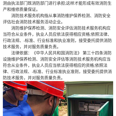
测由执法部门既消防部门进行承担;这样才能形成有效消防生
产和维修质量保证。
消防技术服务机构指从事消防维护保养检测、消防安全
评估社会消防技术服务活动企业。
消防维护保养检测、消防安全评估消防技术服务机构应
当符合从业条件，执业人员应依法获得相应资格;依照法律、
行政法规、-标准、行业标准和执业准则，接受委托提供消防
技术服务，并对服务质量负责。
法律依据：《中华人民共和国消防法》 第三十四条消防
设施维护保养检测、消防安全评估等消防技术服务机构应当
符合从业条件，执业人员应当依法获得相应的资格;依照法
律、行政法规、-标准、行业标准执业准则，接受委托提供消
防技术服务，并对服务质量负责。