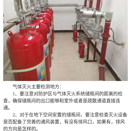
气体灭火主要检测地方：
1、要注意对防护区与气体灭火系统储瓶间的距离的检
查，确保储瓶间的出口能够和室外或者是疏散通道直接连
通。
2、对于在地下空间安置的储瓶间，要注意检查灭火设备
是否配备了完善的通风装置，有没有排风口，如果有，排风
的方向是怎样的。