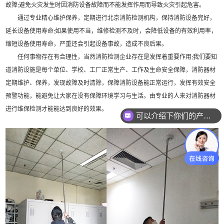
故障
避免火灾发生时因消防设备故障而不能发挥作用而导致火灾引起危害。
;
通过专业精心维护保养，定期进行北京消防检测机构，保持消防设备完好，
延长设备使用寿命
如果使用不当，维修检测不及时，会降低设备的有效利用率，
;
缩短设备使用寿命，严重还会引起设备事故，造成不良后果。
任何事物存在有合理性，当然消防检测企业存在是发挥着重要作用
我们要知
;
道消防设施是每个单位、学校、工厂正常生产、工作及生命安全保障，消防器材
定期维护、保养，发现故障及时清除，保障消防设备能正常运行，发挥有效安全
预警功能，能避免让大家在没有保障环境学习与生活。由专业的人来对消防器材
进行维保检测才能能达到良好的效果。
可以介绍下你们的产品么？