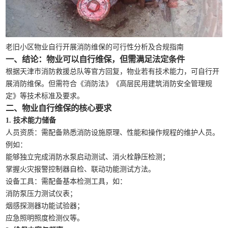
老旧小区物业自行开展消防维保的可行性分析及合规指南
一、结论：物业可以自行维保，但需满足法定条件
根据天津市消防救援总队等官方回复，物业若有技术能力，可自行开
展消防维保。但需符合《消防法》《高层民用建筑消防安全管理规
定》等技术标准及要求。
二、物业自行维保的核心要求
1. 技术能力储备
人员资质：需配备熟悉消防设施原理、性能和操作规程的维护人员。
例如：
能够独立完成消防水泵启动测试、消火栓静压检测；
掌握火灾报警控制器自检、联动功能测试方法。
设备工具：需配备基本检测工具，如：
消防泵压力测试仪表；
烟感探测器功能试验器；
应急照明照度检测仪等。