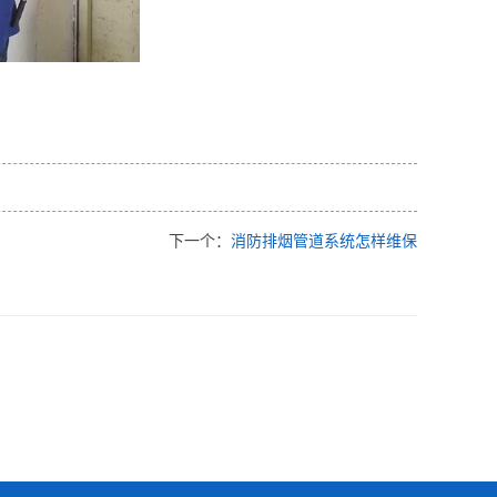
下一个：
消防排烟管道系统怎样维保