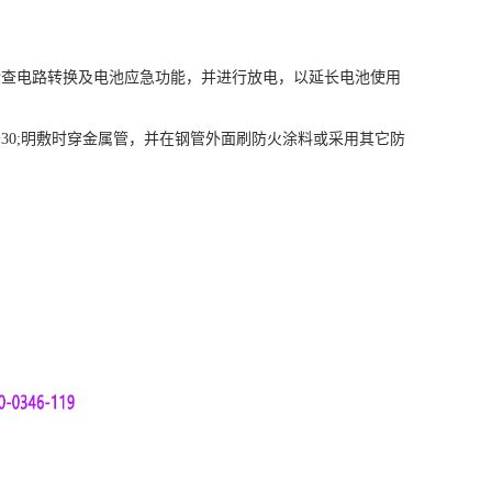
查电路转换及电池应急功能，并进行放电，以延长电池使用
0;明敷时穿金属管，并在钢管外面刷防火涂料或采用其它防