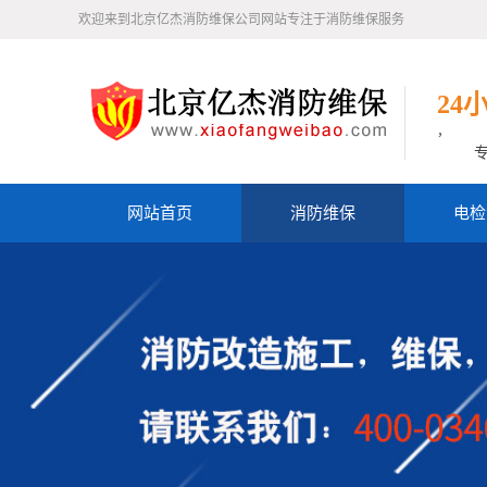
欢迎来到北京亿杰消防维保公司网站专注于消防维保服务
24
，
网站首页
消防维保
电检