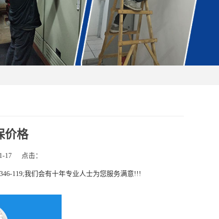
保价格
-17
点击：
-119;我们会有十年专业人士为您服务满意!!!