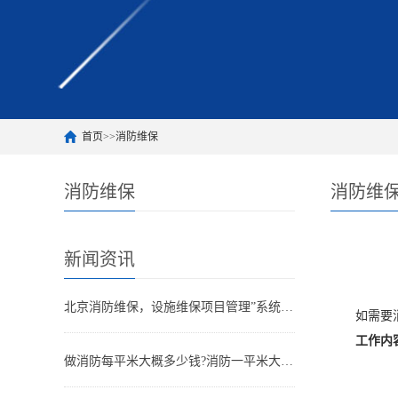
首页
>>
消防维保
消防维保
消防维
新闻资讯
北京消防维保，设施维保项目管理”系统应急启动功能的数量应如何填写？
如需要消防维
工作内
做消防每平米大概多少钱?消防一平米大约多少钱