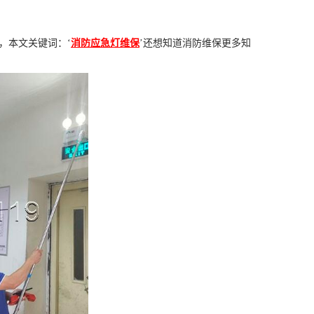
，本文关键词：‘
消防应急灯维保
’还想知道消防维保更多知