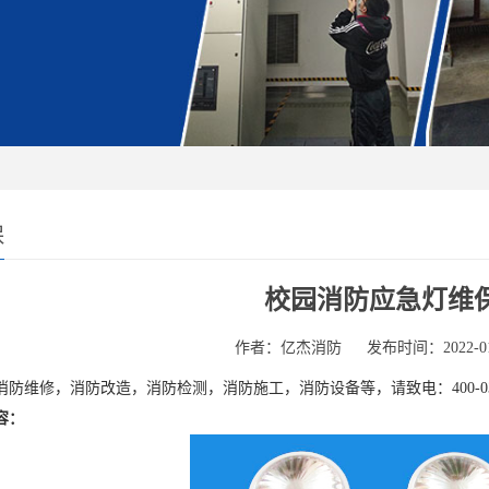
保
校园消防应急灯维
作者：亿杰消防
发布时间：2022-01
修，消防改造，消防检测，消防施工，消防设备等，请致电：400-0346
容：