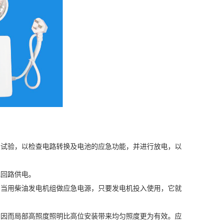
关试验，以检查电路转换及电池的应急功能，并进行放电，以
电回路供电。
当用柴油发电机组做应急电源，只要发电机投入使用，它就
因而局部高照度照明比高位安装带来均匀照度更为有效。应