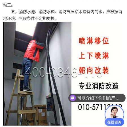
动工。
五，消防水池、消防水箱、消防气压给水设备内的水，应根据当
地环境、气候条件不定期更换。
可以介绍下你们的产品么？