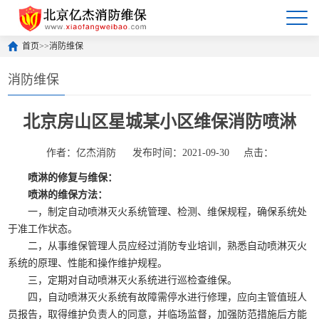
首页
>>
消防维保
消防维保
北京房山区星城某小区维保消防喷淋
作者：亿杰消防
发布时间：2021-09-30
点击：
喷淋的修复与维保：
喷淋的维保方法：
一，制定自动喷淋灭火系统管理、检测、维保规程，确保系统处
于准工作状态。
二，从事维保管理人员应经过消防专业培训，熟悉自动喷淋灭火
系统的原理、性能和操作维护规程。
三，定期对自动喷淋灭火系统进行巡检查维保。
四，自动喷淋灭火系统有故障需停水进行修理，应向主管值班人
员报告，取得维护负责人的同意，并临场监督，加强防范措施后方能